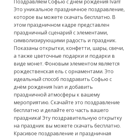
Поздравляем Софью с днём рождения Ivan!
Это уникальное праздничное поздравление,
которое вы можете скачать бесплатно. В
этом праздничном кадре представлен
праздничный сценарий с элементами,
символизирующими радость и праздник.
Показаны открытки, конфетти, шары, свечи,
а также цветочные подарки и подарки в
виде монет. Фоновым элементом является
рождественская ель с орнаментами. Это
идеальный способ поздравить Софью с
днём рождения Ivan и добавить
праздничной атмосферы к вашему
мероприятию. Скачайте это поздравление
бесплатно и делайте его часть вашего
праздника! Эту поздравительную открытку
на праздник вы можете скачать бесплатно.
Красивое поздравление и праздничная