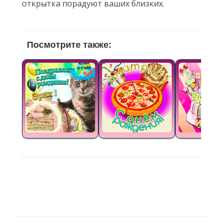
открытка порадуют ваших близких.
Посмотрите также: