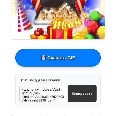
Скачать GIF
HTML код для вставки:
Копировать