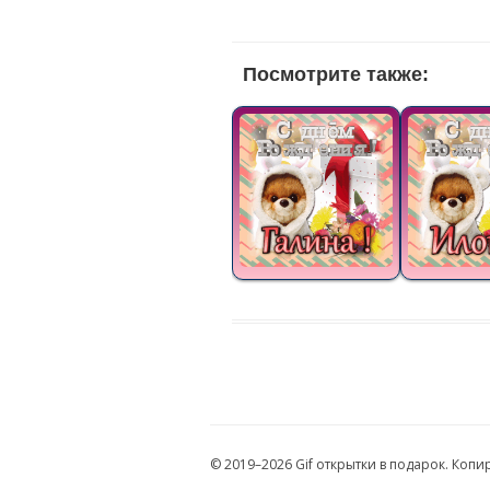
Посмотрите также:
© 2019–2026 Gif открытки в подарок. Коп