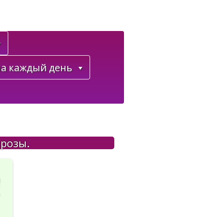
а каждый день
 розы.