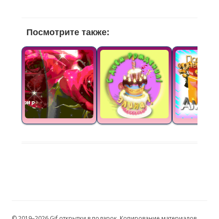
Посмотрите также:
© 2019–2026 Gif открытки в подарок. Копирование материалов