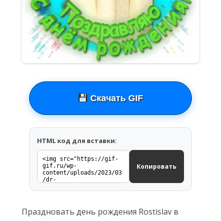
Скачать GIF
HTML код для вставки:
Копировать
Праздновать день рождения Rostislav в