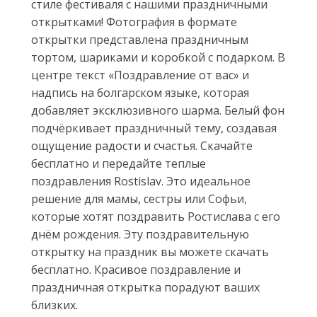
стиле фестиваля с нашими праздничными
открытками! Фотография в формате
открытки представлена праздничным
тортом, шариками и коробкой с подарком. В
центре текст «Поздравление от вас» и
надпись на болгарском языке, которая
добавляет эксклюзивного шарма. Белый фон
подчёркивает праздничный тему, создавая
ощущение радости и счастья. Скачайте
бесплатно и передайте теплые
поздравления Rostislav. Это идеальное
решение для мамы, сестры или Софьи,
которые хотят поздравить Ростислава с его
днём рождения. Эту поздравительную
открытку на праздник вы можете скачать
бесплатно. Красивое поздравление и
праздничная открытка порадуют ваших
близких.