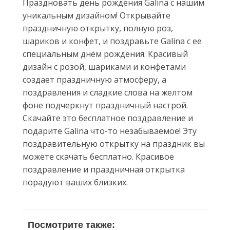
Праздновать день рождения Galina с нашим
уникальным дизайном! Открывайте
праздничную открытку, полную роз,
шариков и конфет, и поздравьте Galina с ее
специальным днём рождения. Красивый
дизайн с розой, шариками и конфетами
создает праздничную атмосферу, а
поздравления и сладкие слова на желтом
фоне подчеркнут праздничный настрой.
Скачайте это бесплатное поздравление и
подарите Galina что-то незабываемое! Эту
поздравительную открытку на праздник вы
можете скачать бесплатно. Красивое
поздравление и праздничная открытка
порадуют ваших близких.
Посмотрите также: