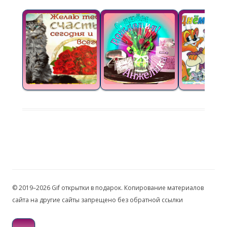
© 2019–2026 Gif открытки в подарок. Копирование материалов
сайта на другие сайты запрещено без обратной ссылки