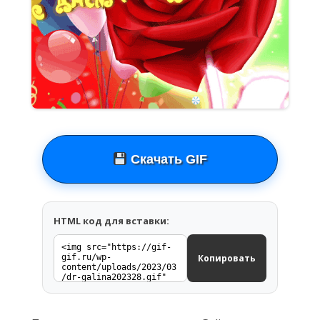
Скачать GIF
HTML код для вставки:
Копировать