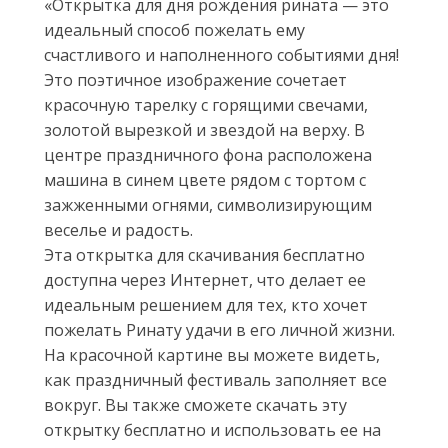
«Открытка для дня рождения рината — это
идеальный способ пожелать ему
счастливого и наполненного событиями дня!
Это поэтичное изображение сочетает
красочную тарелку с горящими свечами,
золотой вырезкой и звездой на верху. В
центре праздничного фона расположена
машина в синем цвете рядом с тортом с
зажженными огнями, символизирующим
веселье и радость.
Эта открытка для скачивания бесплатно
доступна через Интернет, что делает ее
идеальным решением для тех, кто хочет
пожелать Ринату удачи в его личной жизни.
На красочной картине вы можете видеть,
как праздничный фестиваль заполняет все
вокруг. Вы также сможете скачать эту
открытку бесплатно и использовать ее на