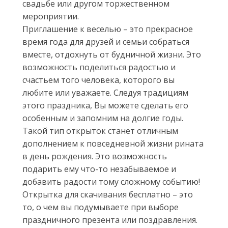
свадьбе или другом торжественном
мероприятии.
Приглашение к веселью – это прекрасное
время года для друзей и семьи собраться
вместе, отдохнуть от будничной жизни. Это
возможность поделиться радостью и
счастьем того человека, которого вы
любите или уважаете. Следуя традициям
этого праздника, Вы можете сделать его
особенным и запомним на долгие годы.
Такой тип открыток станет отличным
дополнением к повседневной жизни рината
в день рождения. Это возможность
подарить ему что-то незабываемое и
добавить радости тому сложному событию!
Открытка для скачивания бесплатно – это
то, о чем вы подумываете при выборе
праздничного презента или поздравления.