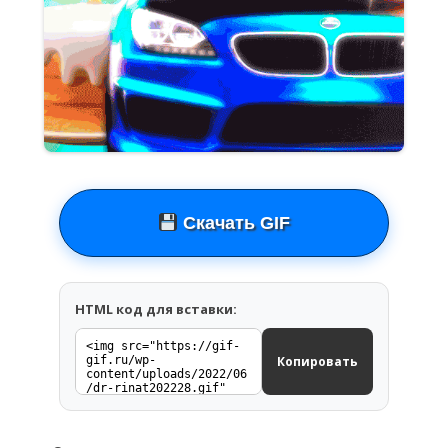
Скачать GIF
HTML код для вставки:
Копировать