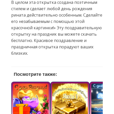
В целом эта открытка создана поэтичным
стилем и сделает любой день рождения
рината действительно особенным. Сделайте
его незабываемым с помощью этой
красочной картинки!» Эту поздравительную
открытку на праздник вы можете скачать
бесплатно. Красивое поздравление и
праздничная открытка порадуют ваших
близких.
Посмотрите также: