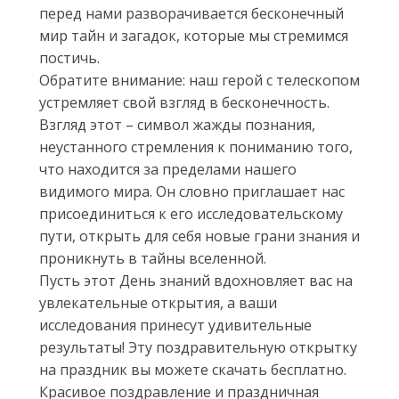
перед нами разворачивается бесконечный
мир тайн и загадок, которые мы стремимся
постичь.
Обратите внимание: наш герой с телескопом
устремляет свой взгляд в бесконечность.
Взгляд этот – символ жажды познания,
неустанного стремления к пониманию того,
что находится за пределами нашего
видимого мира. Он словно приглашает нас
присоединиться к его исследовательскому
пути, открыть для себя новые грани знания и
проникнуть в тайны вселенной.
Пусть этот День знаний вдохновляет вас на
увлекательные открытия, а ваши
исследования принесут удивительные
результаты! Эту поздравительную открытку
на праздник вы можете скачать бесплатно.
Красивое поздравление и праздничная