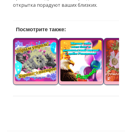
открытка порадуют ваших близких.
Посмотрите также: