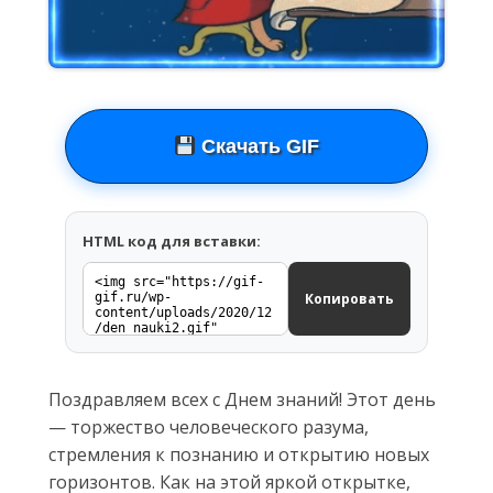
Скачать GIF
HTML код для вставки:
Копировать
Поздравляем всех с Днем знаний! Этот день
— торжество человеческого разума,
стремления к познанию и открытию новых
горизонтов. Как на этой яркой открытке,