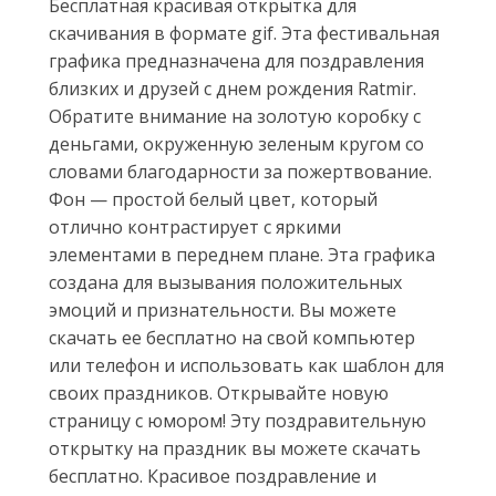
Бесплатная красивая открытка для
скачивания в формате gif. Эта фестивальная
графика предназначена для поздравления
близких и друзей с днем рождения Ratmir.
Обратите внимание на золотую коробку с
деньгами, окруженную зеленым кругом со
словами благодарности за пожертвование.
Фон — простой белый цвет, который
отлично контрастирует с яркими
элементами в переднем плане. Эта графика
создана для вызывания положительных
эмоций и признательности. Вы можете
скачать ее бесплатно на свой компьютер
или телефон и использовать как шаблон для
своих праздников. Открывайте новую
страницу с юмором! Эту поздравительную
открытку на праздник вы можете скачать
бесплатно. Красивое поздравление и