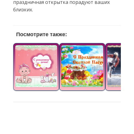
праздничная открытка порадуют ваших
близких.
Посмотрите также: