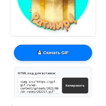
Скачать GIF
HTML код для вставки:
Копировать