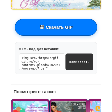
Скачать GIF
HTML код для вставки:
Копировать
Посмотрите также: