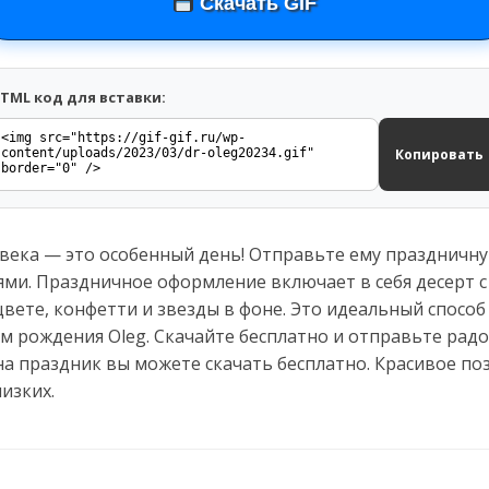
Скачать GIF
TML код для вставки:
Копировать
века — это особенный день! Отправьте ему праздничну
ми. Праздничное оформление включает в себя десерт с
цвете, конфетти и звезды в фоне. Это идеальный спосо
м рождения Oleg. Скачайте бесплатно и отправьте радо
а праздник вы можете скачать бесплатно. Красивое по
изких.