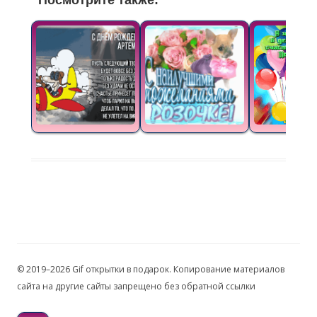
Посмотрите также:
© 2019–2026 Gif открытки в подарок. Копирование материалов
сайта на другие сайты запрещено без обратной ссылки