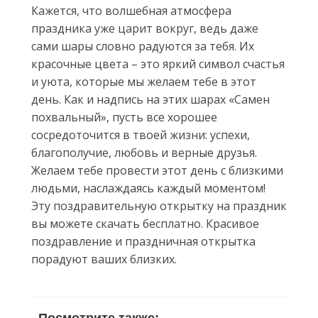
Кажется, что волшебная атмосфера
праздника уже царит вокруг, ведь даже
сами шары словно радуются за тебя. Их
красочные цвета – это яркий символ счастья
и уюта, которые мы желаем тебе в этот
день. Как и надпись на этих шарах «Самен
похвальный», пусть все хорошее
сосредоточится в твоей жизни: успехи,
благополучие, любовь и верные друзья.
Желаем тебе провести этот день с близкими
людьми, наслаждаясь каждый моментом!
Эту поздравительную открытку на праздник
вы можете скачать бесплатно. Красивое
поздравление и праздничная открытка
порадуют ваших близких.