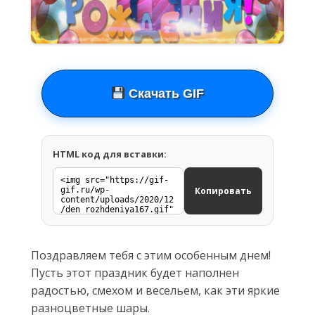
Скачать GIF
HTML код для вставки:
Копировать
Поздравляем тебя с этим особенным днем!
Пусть этот праздник будет наполнен
радостью, смехом и весельем, как эти яркие
разноцветные шары.