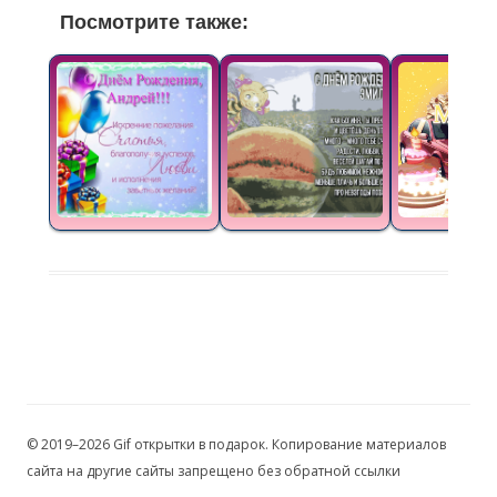
Посмотрите также:
© 2019–2026 Gif открытки в подарок. Копирование материалов
сайта на другие сайты запрещено без обратной ссылки