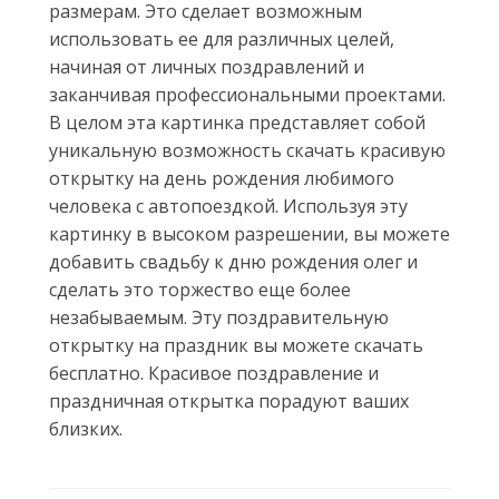
размерам. Это сделает возможным
использовать ее для различных целей,
начиная от личных поздравлений и
заканчивая профессиональными проектами.
В целом эта картинка представляет собой
уникальную возможность скачать красивую
открытку на день рождения любимого
человека с автопоездкой. Используя эту
картинку в высоком разрешении, вы можете
добавить свадьбу к дню рождения олег и
сделать это торжество еще более
незабываемым. Эту поздравительную
открытку на праздник вы можете скачать
бесплатно. Красивое поздравление и
праздничная открытка порадуют ваших
близких.