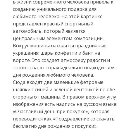
в жизни современного человека привела к
созданию уникального подарка для
любимого человека. На этой картинке
представлен красный спортивный
автомобиль, который является
центральным элементом композиции.
Вокруг машины находятся праздничные
украшения: шары конфетти и бант на
вороте. Это создает атмосферу радости и
торжества, которая идеально подходит для
дня рождения любимого человека.
Сюда входят две маленькие фетровые
шляпки с синей и зеленой ленточкой по обе
стороны от машины. В правом верхнем углу
изображения есть надпись на русском языке:
«Счастливый день при покупке», которая
переводится как «Поздравление со скачать
бесплатно дня рождения с покупки».