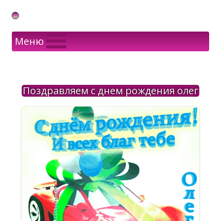
Gif Открытки в подарок
Меню
Поздравляем с днем рождения олег