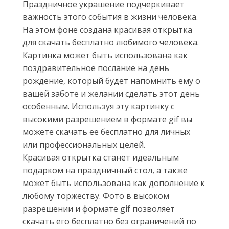
Праздничное украшение подчеркивает
важность этого события в жизни человека.
На этом фоне создана красивая открытка
для скачать бесплатно любимого человека.
Картинка может быть использована как
поздравительное послание на день
рождение, который будет напомнить ему о
вашей заботе и желании сделать этот день
особенным. Используя эту картинку с
высокими разрешением в формате gif вы
можете скачать ее бесплатно для личных
или профессиональных целей.
Красивая открытка станет идеальным
подарком на праздничный стол, а также
может быть использована как дополнение к
любому торжеству. Фото в высоком
разрешении и формате gif позволяет
скачать его бесплатно без ограничений по