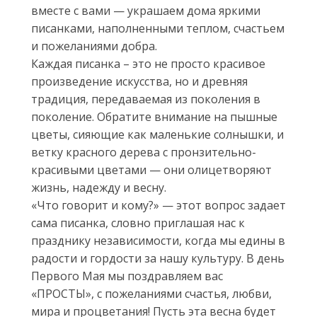
вместе с вами — украшаем дома яркими
писанками, наполненными теплом, счастьем
и пожеланиями добра.
Каждая писанка – это не просто красивое
произведение искусства, но и древняя
традиция, передаваемая из поколения в
поколение. Обратите внимание на пышные
цветы, сияющие как маленькие солнышки, и
ветку красного дерева с пронзительно-
красивыми цветами — они олицетворяют
жизнь, надежду и весну.
«Что говорит и кому?» — этот вопрос задает
сама писанка, словно приглашая нас к
празднику независимости, когда мы едины в
радости и гордости за нашу культуру. В день
Первого Мая мы поздравляем вас
«ПРОСТЫ», с пожеланиями счастья, любви,
мира и процветания! Пусть эта весна будет