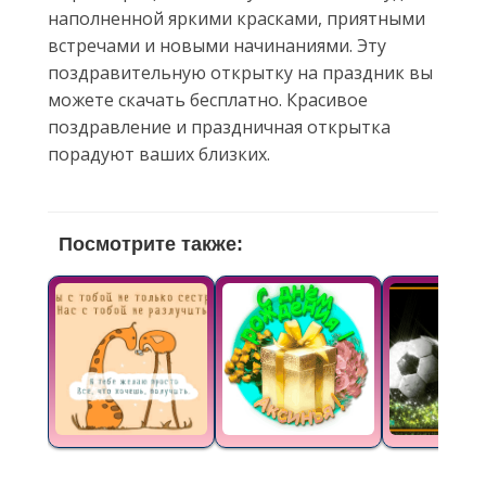
наполненной яркими красками, приятными
встречами и новыми начинаниями. Эту
поздравительную открытку на праздник вы
можете скачать бесплатно. Красивое
поздравление и праздничная открытка
порадуют ваших близких.
Посмотрите также: