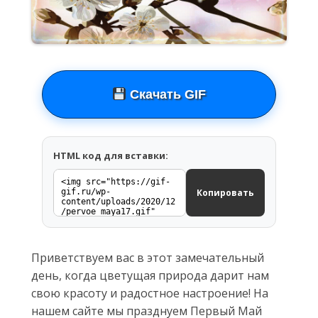
Скачать GIF
HTML код для вставки:
Копировать
Приветствуем вас в этот замечательный
день, когда цветущая природа дарит нам
свою красоту и радостное настроение! На
нашем сайте мы празднуем Первый Май