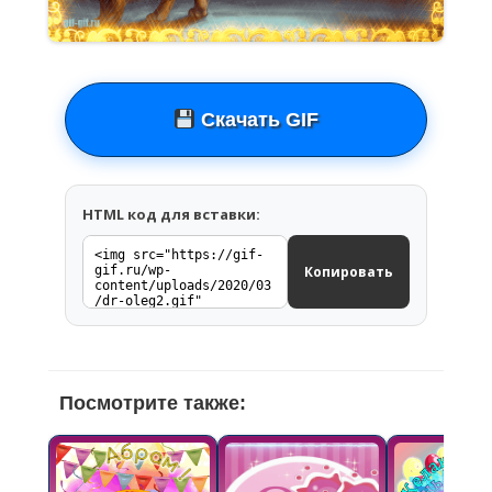
Скачать GIF
HTML код для вставки:
Копировать
Посмотрите также: