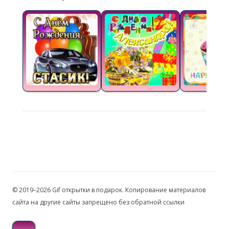
© 2019–2026 Gif открытки в подарок. Копирование материалов
сайта на другие сайты запрещено без обратной ссылки