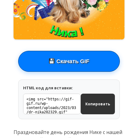
Скачать GIF
HTML код для вставки:
Копировать
Праздновайте день рождения Нике с нашей