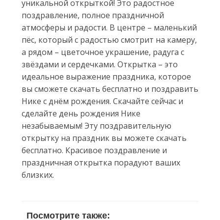
уникальной открыткой! Это радостное
поздравление, полное праздничной
атмосферы и радости. В центре – маленький
пёс, который с радостью смотрит на камеру,
а рядом – цветочное украшение, радуга с
звёздами и сердечками. Открытка – это
идеальное выражение праздника, которое
вы сможете скачать бесплатно и поздравить
Нике с днём рождения. Скачайте сейчас и
сделайте день рождения Нике
незабываемым! Эту поздравительную
открытку на праздник вы можете скачать
бесплатно. Красивое поздравление и
праздничная открытка порадуют ваших
близких.
Посмотрите также: