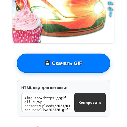
Скачать GIF
HTML код для вставки:
Копировать