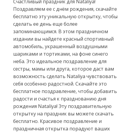
Счастливый праздник для Nataliya!
Поздравляем ее с днём рождения, скачайте
бесплатно эту уникальную открытку, чтобы
сделать ее день еще более
запоминающимся. В этом праздничном
издании вы найдете красный спортивный
автомобиль, украшенный воздушными
шариками и тортиками, на фоне синего
неба. Это идеальное поздравление для
сестры, мамы или друга, которое даст вам
возможность сделать Nataliya чувствовать
себя особенно радостной. Скачайте это
бесплатное поздравление, чтобы добавить
радости и счастья к празднованию дня
рождения Nataliya! Эту поздравительную
открытку на праздник вы можете скачать
бесплатно. Красивое поздравление и
праздничная открытка порадуют ваших