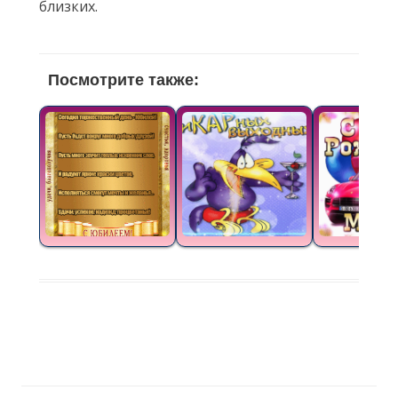
близких.
Посмотрите также: