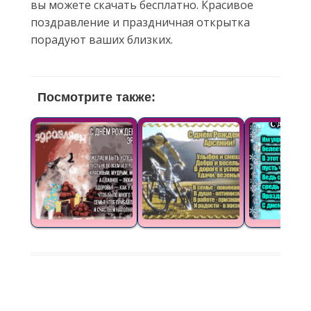
вы можете скачать бесплатно. Красивое
поздравление и праздничная открытка
порадуют ваших близких.
Посмотрите также: