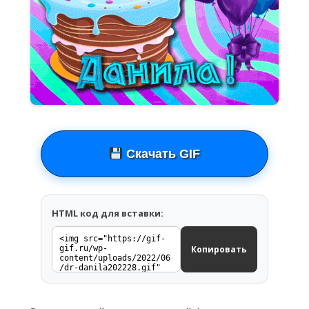
Скачать GIF
HTML код для вставки:
Копировать