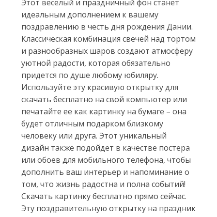
Этот веселый и праздничный фон станет
идеальным дополнением к вашему
поздравлению в честь дня рождения Дании.
Классическая комбинация свечей над тортом
и разнообразных шаров создают атмосферу
уютной радости, которая обязательно
придется по душе любому юбиляру.
Используйте эту красивую открытку для
скачать бесплатно на свой компьютер или
печатайте ее как картинку на бумаге – она
будет отличным подарком близкому
человеку или друга. Этот уникальный
дизайн также подойдет в качестве постера
или обоев для мобильного телефона, чтобы
дополнить ваш интерьер и напоминание о
том, что жизнь радостна и полна событий!
Скачать картинку бесплатно прямо сейчас.
Эту поздравительную открытку на праздник