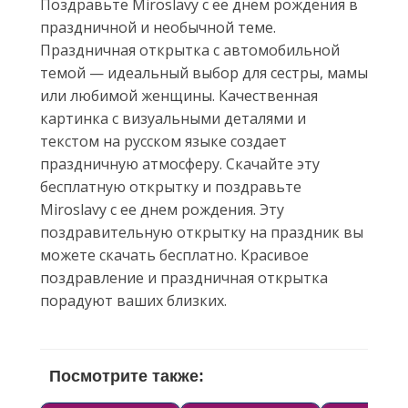
Поздравьте Miroslavу с ее днем рождения в
праздничной и необычной теме.
Праздничная открытка с автомобильной
темой — идеальный выбор для сестры, мамы
или любимой женщины. Качественная
картинка с визуальными деталями и
текстом на русском языке создает
праздничную атмосферу. Скачайте эту
бесплатную открытку и поздравьте
Miroslavу с ее днем рождения. Эту
поздравительную открытку на праздник вы
можете скачать бесплатно. Красивое
поздравление и праздничная открытка
порадуют ваших близких.
Посмотрите также: