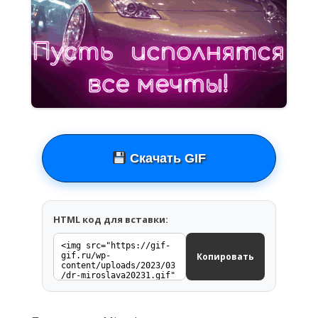
Скачать GIF
HTML код для вставки:
Копировать