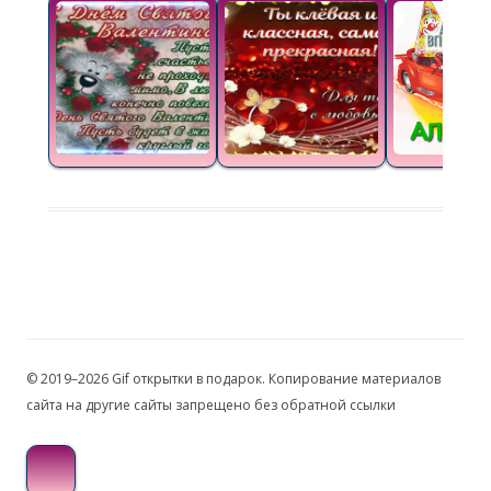
© 2019–2026 Gif открытки в подарок. Копирование материалов
сайта на другие сайты запрещено без обратной ссылки