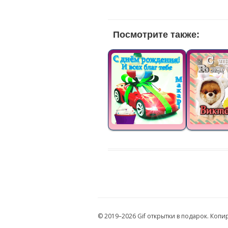
Посмотрите также:
© 2019–2026 Gif открытки в подарок. Коп