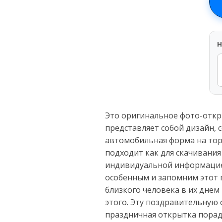
H
Это оригинальное фото-откр
представляет собой дизайн,
автомобильная форма на торт
подходит как для скачивания
индивидуальной информацией 
особенным и запомним этот 
близкого человека в их днем
этого. Эту поздравительную 
праздничная открытка порад