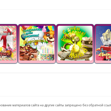
ирование материалов сайта на другие сайты запрещено без обратной ссы