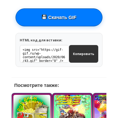
Скачать GIF
HTML код для вставки:
Копировать
Посмотрите также: