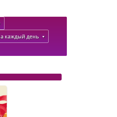
а каждый день