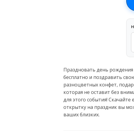
H
Праздновать день рождения 
бесплатно и поздравить свою
разноцветных конфет, подар
которая не оставит без вним
для этого события! Скачайте
открытку на праздник вы мо
ваших близких.