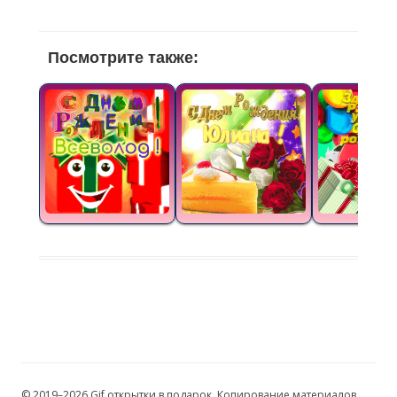
Посмотрите также:
© 2019–2026 Gif открытки в подарок. Копирование материалов