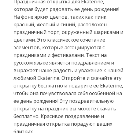
Праздничная открытка для Ekaterine,
которая будет радовать ее день рождения!
На фоне ярких цветов, таких как пинк,
красный, желтый и синий, расположен
праздничный торт, окруженный шариками и
цветами. Это классическое сочетание
элементов, которые ассоциируются с
праздниками и фестивалами. Текст на
русском языке является поздравлением и
выражает наше радость и уважение к нашей
любимой Ekaterine. Откройте и скачайте эту
открытку бесплатно и подарите ее Ekaterine,
чтобы она почувствовала себя особенной на
ее день рождения! Эту поздравительную
открытку на праздник вы можете скачать
бесплатно. Красивое поздравление и
праздничная открытка порадуют ваших
близких.