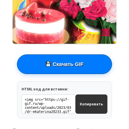
Скачать GIF
HTML код для вставки:
Копировать