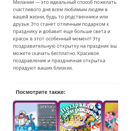
Мелании — это идеальный способ пожелать
счастливого дня всем любимым людям в
вашей жизни, будь то родственники или
друзья. Это станет отличным подарком к
празднику и добавит еще больше света и
красок в этот особенный момент! Эту
поздравительную открытку на праздник вы
можете скачать бесплатно. Красивое
поздравление и праздничная открытка
порадуют ваших близких.
Посмотрите также: