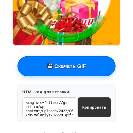
Скачать GIF
HTML код для вставки:
Копировать