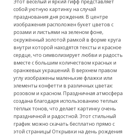
Этот весёлый и яркий гифф представляет
собой уютную картинку на случай
празднования дня рождения. В центре
изображения расположен букет цветов с
розами и листьями на зеленом фоне,
окружённый золотой рамкой в форме круга
внутри которой находятся тексты и красное
сердце, что символизирует любви и радость
вместе с большим количеством красных и
оранжевых украшений. В верхнем правом
углу изображены маленькие флажки или
элементы конфетти в различных цветах:
розовом и красном. Праздничная атмосфера
создана благодаря использованию теплых
тёплых тонов, что делает картинку очень
праздничной и радостной. Этот стильный
график можно скачать бесплатно прямо с
этой страницы! Открывки на день рождения