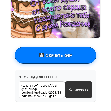
Скачать GIF
HTML код для вставки:
Копировать