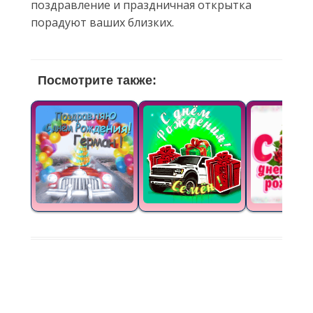
поздравление и праздничная открытка
порадуют ваших близких.
Посмотрите также: