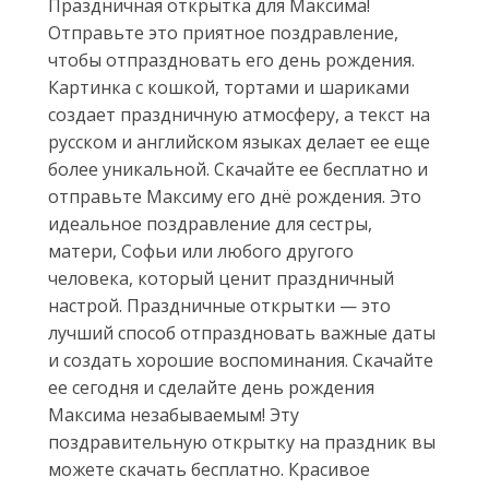
Праздничная открытка для Максима!
Отправьте это приятное поздравление,
чтобы отпраздновать его день рождения.
Картинка с кошкой, тортами и шариками
создает праздничную атмосферу, а текст на
русском и английском языках делает ее еще
более уникальной. Скачайте ее бесплатно и
отправьте Максиму его днё рождения. Это
идеальное поздравление для сестры,
матери, Софьи или любого другого
человека, который ценит праздничный
настрой. Праздничные открытки — это
лучший способ отпраздновать важные даты
и создать хорошие воспоминания. Скачайте
ее сегодня и сделайте день рождения
Максима незабываемым! Эту
поздравительную открытку на праздник вы
можете скачать бесплатно. Красивое