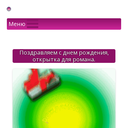
Gif Открытки в подарок
Меню
Поздравляем с днем рождения,
открытка для романа.