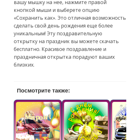
вашу мышку на нее, нажмите правой
кнопкой мыши и выберете опцию
«Сохранить как». Это отличная возможность
сделать свой день рождения еще более
уникальным! Эту поздравительную
открытку на праздник вы можете скачать
бесплатно. Красивое поздравление и
праздничная открытка порадуют ваших
близких.
Посмотрите также: