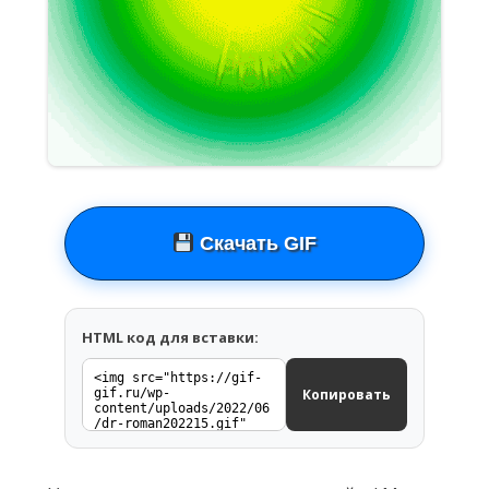
Скачать GIF
HTML код для вставки:
Копировать