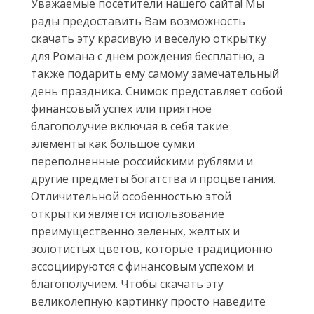
Уважаемые посетители нашего сайта! Мы
рады предоставить Вам возможность
скачать эту красивую и веселую открытку
для Романа с днем рождения бесплатно, а
также подарить ему самому замечательный
день праздника. Снимок представляет собой
финансовый успех или приятное
благополучие включая в себя такие
элементы как большое сумки
переполненные российскими рублями и
другие предметы богатства и процветания.
Отличительной особенностью этой
открытки является использование
преимущественно зеленых, желтых и
золотистых цветов, которые традиционно
ассоциируются с финансовым успехом и
благополучием. Чтобы скачать эту
великолепную картинку просто наведите