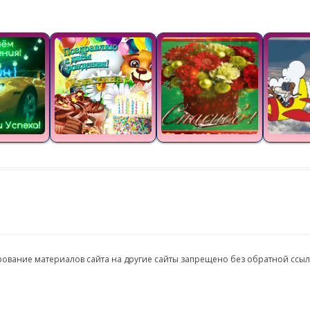
ирование материалов сайта на другие сайты запрещено без обратной ссы