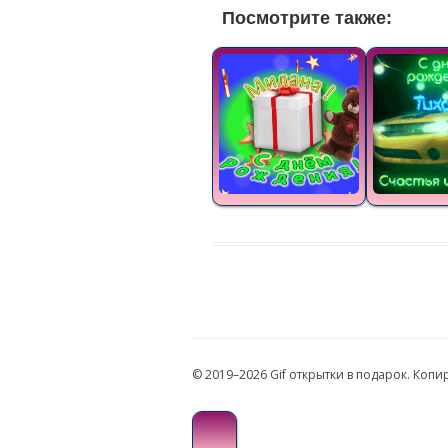
Посмотрите также:
© 2019–2026 Gif открытки в подарок. Коп