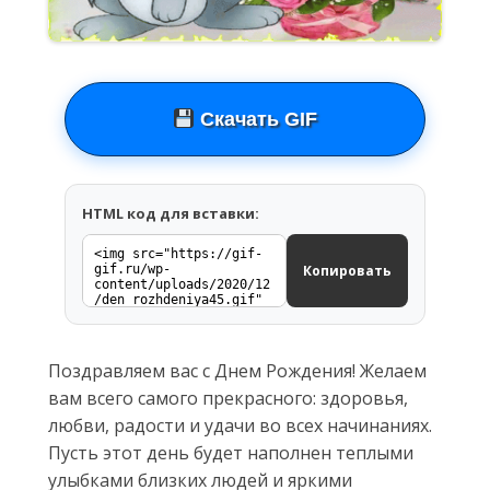
Скачать GIF
HTML код для вставки:
Копировать
Поздравляем вас с Днем Рождения! Желаем
вам всего самого прекрасного: здоровья,
любви, радости и удачи во всех начинаниях.
Пусть этот день будет наполнен теплыми
улыбками близких людей и яркими