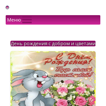
Gif Открытки в подарок
Меню
День рождения с добром и цветами