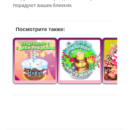
порадуют ваших близких.
Посмотрите также: