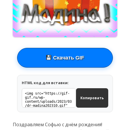
Скачать GIF
HTML код для вставки:
Копировать
Поздравляем Софью с днём рождения!