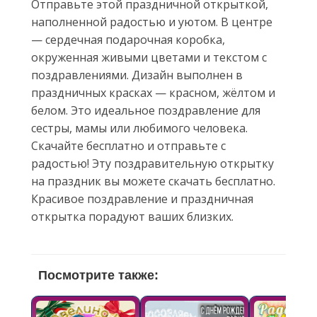
Отправьте этой праздничной открыткой,
наполненной радостью и уютом. В центре
— сердечная подарочная коробка,
окруженная живыми цветами и текстом с
поздравлениями. Дизайн выполнен в
праздничных красках — красном, жёлтом и
белом. Это идеальное поздравление для
сестры, мамы или любимого человека.
Скачайте бесплатно и отправьте с
радостью! Эту поздравительную открытку
на праздник вы можете скачать бесплатно.
Красивое поздравление и праздничная
открытка порадуют ваших близких.
Посмотрите также: