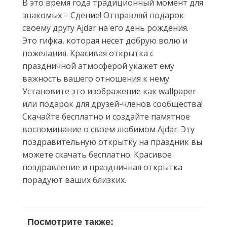
В это время года традиционный момент для
знакомых – Сдение! Отправляй подарок
своему другу Ajdar на его день рождения.
Это гифка, которая несет добрую волю и
пожелания. Красивая открытка с
праздничной атмосферой укажет ему
важность вашего отношения к нему.
Установите это изображение как wallpaper
или подарок для друзей-членов сообщества!
Скачайте бесплатно и создайте памятное
воспоминание о своем любимом Ajdar. Эту
поздравительную открытку на праздник вы
можете скачать бесплатно. Красивое
поздравление и праздничная открытка
порадуют ваших близких.
Посмотрите также: