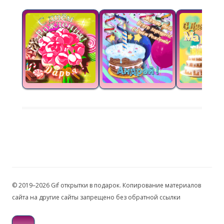
© 2019–2026 Gif открытки в подарок. Копирование материалов
сайта на другие сайты запрещено без обратной ссылки