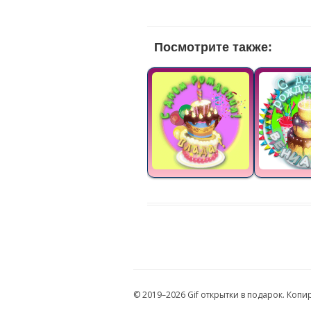
Посмотрите также:
© 2019–2026 Gif открытки в подарок. Коп