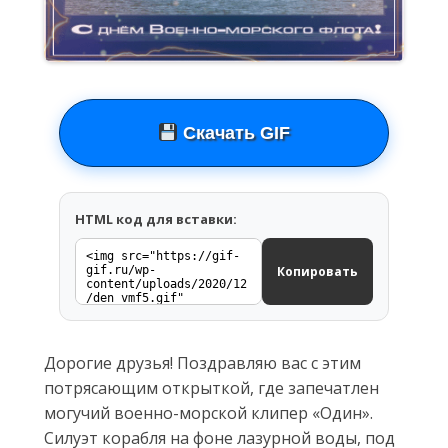
Скачать GIF
HTML код для вставки:
Копировать
Дорогие друзья! Поздравляю вас с этим
потрясающим открыткой, где запечатлен
могучий военно-морской клипер «Один».
Силуэт корабля на фоне лазурной воды, под