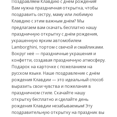
Поздравляем Клавдию с днём рождения!
Вам нужна праздничная открытка, чтобы
поздравить сестру, маму или любимую
Клавдию с этим важным днём? Мы
предлагаем вам скачать бесплатно нашу
праздничную открытку с днём рождения,
украшенную ярким автомобилем
Lamborghini, тортом с свечой и смайликами.
Вокруг неё — праздничные украшения и
конфетти, создавая праздничную атмосферу.
Подарок на карточке с пожеланием на
русском языке. Наше поздравление с днём
рождения Клавдии — это идеальный способ
выразить свои чувства и пожелания в
праздничном стиле. Скачайте нашу
открытку бесплатно и сделайте день
рождения Клавдии незабываемым! Эту
поздравительную открытку на праздник вы