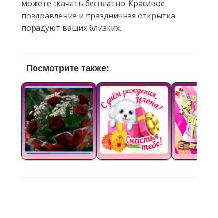
можете скачать бесплатно. Красивое
поздравление и праздничная открытка
порадуют ваших близких.
Посмотрите также: