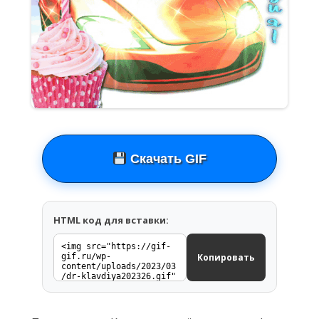
Скачать GIF
HTML код для вставки:
Копировать