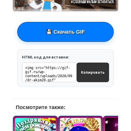
Скачать GIF
HTML код для вставки:
Копировать
Посмотрите также: