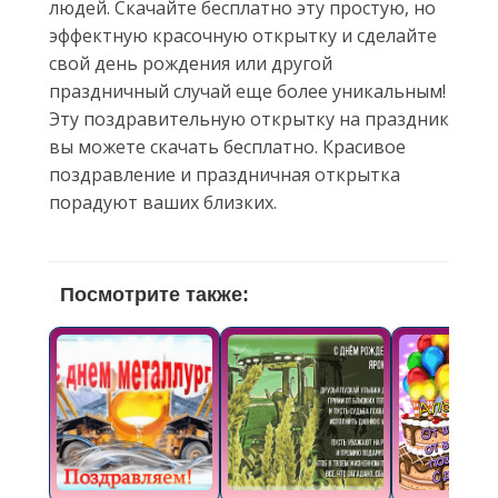
людей. Скачайте бесплатно эту простую, но
эффектную красочную открытку и сделайте
свой день рождения или другой
праздничный случай еще более уникальным!
Эту поздравительную открытку на праздник
вы можете скачать бесплатно. Красивое
поздравление и праздничная открытка
порадуют ваших близких.
Посмотрите также: