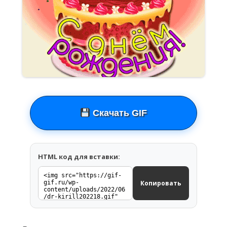
Скачать GIF
HTML код для вставки:
Копировать