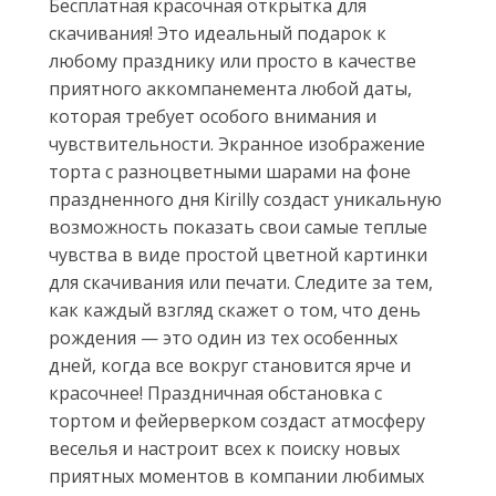
Бесплатная красочная открытка для
скачивания! Это идеальный подарок к
любому празднику или просто в качестве
приятного аккомпанемента любой даты,
которая требует особого внимания и
чувствительности. Экранное изображение
торта с разноцветными шарами на фоне
праздненного дня Kirillу создаст уникальную
возможность показать свои самые теплые
чувства в виде простой цветной картинки
для скачивания или печати. Следите за тем,
как каждый взгляд скажет о том, что день
рождения — это один из тех особенных
дней, когда все вокруг становится ярче и
красочнее! Праздничная обстановка с
тортом и фейерверком создаст атмосферу
веселья и настроит всех к поиску новых
приятных моментов в компании любимых