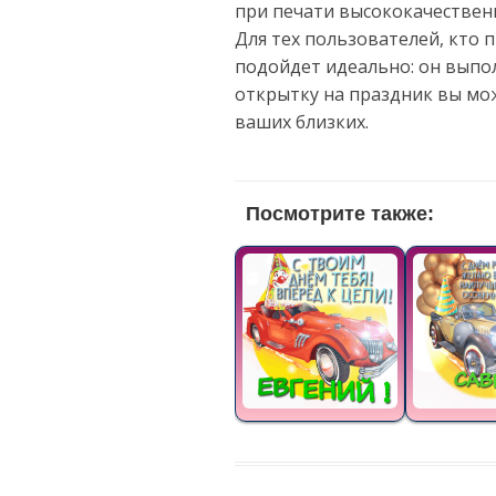
при печати высококачествен
Для тех пользователей, кто
подойдет идеально: он выпол
открытку на праздник вы мо
ваших близких.
Посмотрите также: