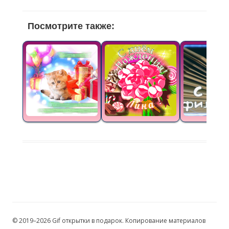
Посмотрите также:
© 2019–2026 Gif открытки в подарок. Копирование материалов