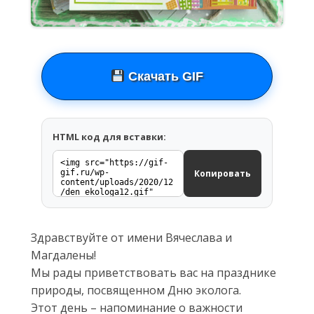
Скачать GIF
HTML код для вставки:
Копировать
Здравствуйте от имени Вячеслава и
Магдалены!
Мы рады приветствовать вас на празднике
природы, посвященном Дню эколога.
Этот день – напоминание о важности