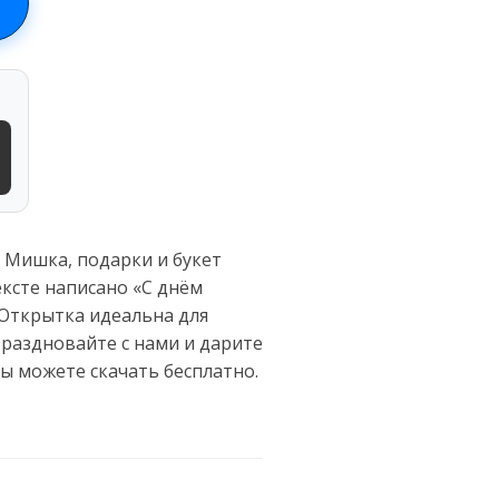
 Мишка, подарки и букет
ксте написано «С днём
 Открытка идеальна для
Праздновайте с нами и дарите
ы можете скачать бесплатно.