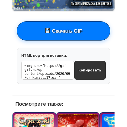
Скачать GIF
HTML код для вставки:
Копировать
Посмотрите также: