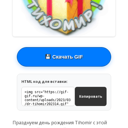
Скачать GIF
HTML код для вставки:
Копировать
Празднуем день рождения Tihomir с этой