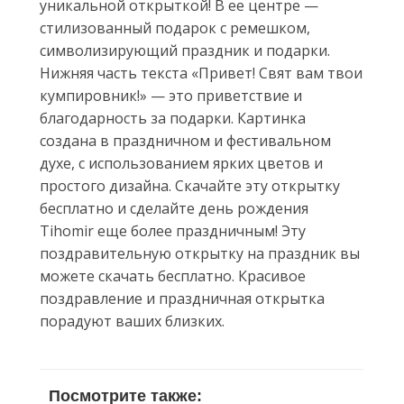
уникальной открыткой! В ее центре —
стилизованный подарок с ремешком,
символизирующий праздник и подарки.
Нижняя часть текста «Привет! Свят вам твои
кумпировник!» — это приветствие и
благодарность за подарки. Картинка
создана в праздничном и фестивальном
духе, с использованием ярких цветов и
простого дизайна. Скачайте эту открытку
бесплатно и сделайте день рождения
Tihomir еще более праздничным! Эту
поздравительную открытку на праздник вы
можете скачать бесплатно. Красивое
поздравление и праздничная открытка
порадуют ваших близких.
Посмотрите также: