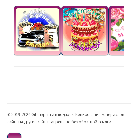
© 2019–2026 Gif открытки в подарок. Копирование материалов
сайта на другие сайты запрещено без обратной ссылки