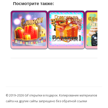
Посмотрите также:
© 2019–2026 Gif открытки в подарок. Копирование материалов
сайта на другие сайты запрещено без обратной ссылки