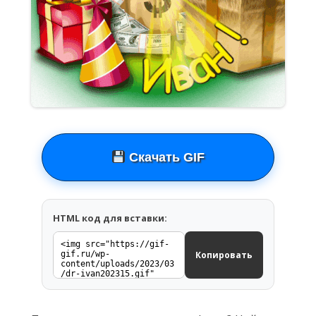
Скачать GIF
HTML код для вставки:
Копировать