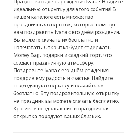
Праздновать день рождения Ivana? Найдите
идеальную открытку для этого события! В
нашем каталоге есть множество
праздничных открыток, которые помогут
вам поздравить Ivana с его днём рождения.
Вы можете скачать их бесплатно и
напечатать. Открытка будет содержать
Money Bag, подарки и сладкий торт, что
создаст праздничную атмосферу.
Поздравьте Ivana с его днём рождения,
подарив ему радость и счастье. Найдите
подходящую открытку и скачайте ее
бесплатно! Эту поздравительную открытку
на праздник вы можете скачать бесплатно.
Красивое поздравление и праздничная
открытка порадуют ваших близких.