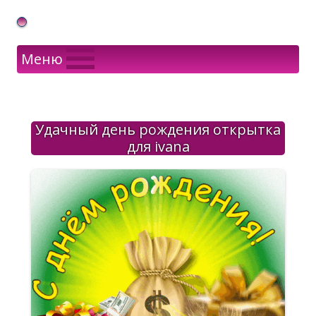
Gif Открытки в подарок
Меню
Удачный день рождения открытка
для ivana