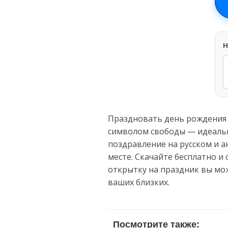
H
Праздновать день рождения 
символом свободы — идеальн
поздравление на русском и а
месте. Скачайте бесплатно 
открытку на праздник вы мо
ваших близких.
Посмотрите также: