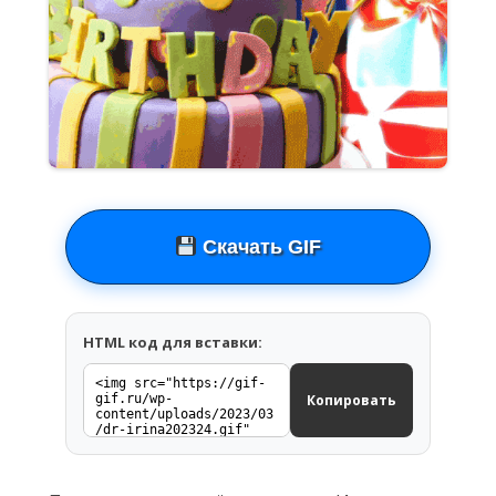
Скачать GIF
HTML код для вставки:
Копировать