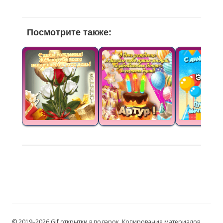
Посмотрите также:
© 2019–2026 Gif открытки в подарок. Копирование материалов