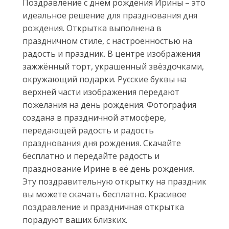
Поздравление с днём рождения Ирины – это
идеальное решение для празднования дня
рождения. Открытка выполнена в
праздничном стиле, с настроенностью на
радость и праздник. В центре изображения
зажжённый торт, украшенный звёздочками,
окружающий подарки. Русские буквы на
верхней части изображения передают
пожелания на день рождения. Фотография
создана в праздничной атмосфере,
передающей радость и радость
празднования дня рождения. Скачайте
бесплатно и передайте радость и
празднование Ирине в её день рождения.
Эту поздравительную открытку на праздник
вы можете скачать бесплатно. Красивое
поздравление и праздничная открытка
порадуют ваших близких.