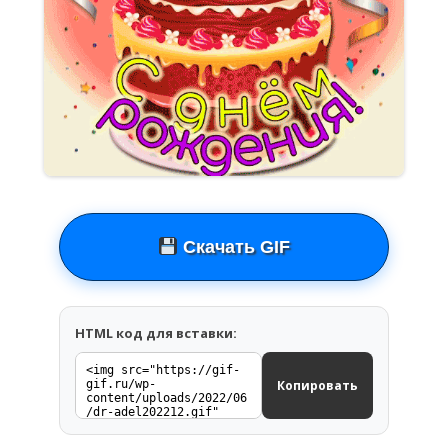
Скачать GIF
HTML код для вставки:
Копировать