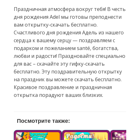
Праздничная атмосфера вокруг тебя! В честь
дня рождения Adel мы готовы преподнести
вам открытку-скачать бесплатно.
Счастливого дня рождения Адель из нашего
сердца к вашему серцу — поздравляем с
подарком и пожеланием santé, богатства,
любви и радости! Праздновайте специально
для вас – скачайте эту гифку-скачать
бесплатно. Эту поздравительную открытку
на праздник вы можете скачать бесплатно.
Красивое поздравление и праздничная
открытка порадуют ваших близких.
Посмотрите также: