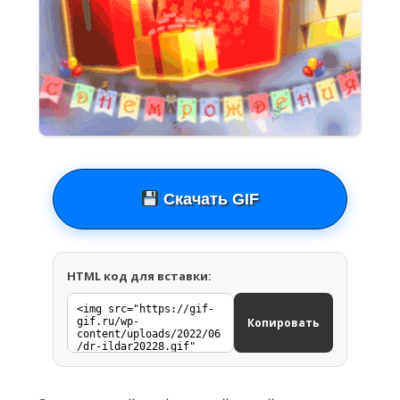
Скачать GIF
HTML код для вставки:
Копировать