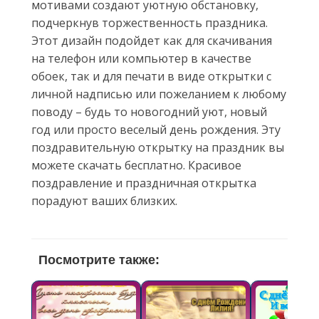
мотивами создают уютную обстановку,
подчеркнув торжественность праздника.
Этот дизайн подойдет как для скачивания
на телефон или компьютер в качестве
обоек, так и для печати в виде открытки с
личной надписью или пожеланием к любому
поводу – будь то новогодний уют, новый
год или просто веселый день рождения. Эту
поздравительную открытку на праздник вы
можете скачать бесплатно. Красивое
поздравление и праздничная открытка
порадуют ваших близких.
Посмотрите также: