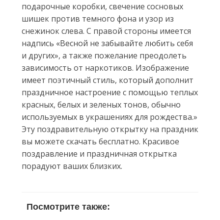
подарочные коробки, свечение сосновых
шишек против темного фона и узор из
снежинок слева. С правой стороны имеется
надпись «Весной не забывайте любить себя
и других», а также пожелание преодолеть
зависимость от наркотиков. Изображение
имеет поэтичный стиль, который дополнит
праздничное настроение с помощью теплых
красных, белых и зеленых тонов, обычно
используемых в украшениях для рождества.»
Эту поздравительную открытку на праздник
вы можете скачать бесплатно. Красивое
поздравление и праздничная открытка
порадуют ваших близких.
Посмотрите также: