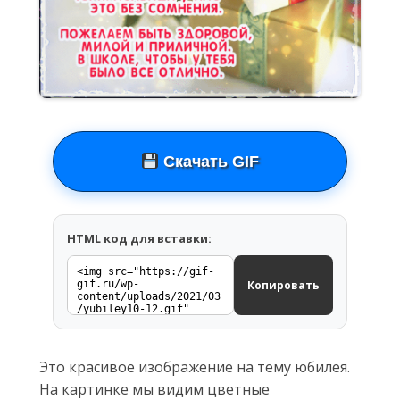
Скачать GIF
HTML код для вставки:
Копировать
Это красивое изображение на тему юбилея.
На картинке мы видим цветные