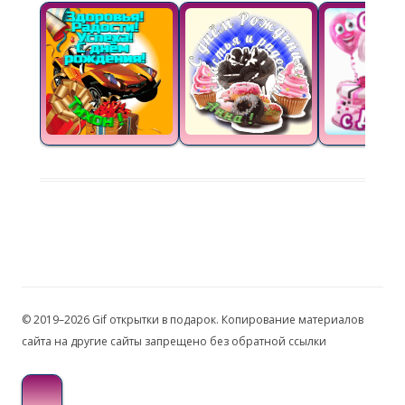
© 2019–2026 Gif открытки в подарок. Копирование материалов
сайта на другие сайты запрещено без обратной ссылки