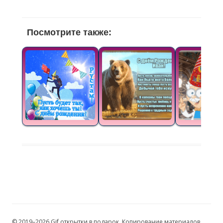
Посмотрите также:
© 2019–2026 Gif открытки в подарок. Копирование материалов