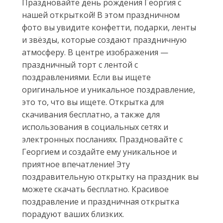
Праздновайте день рождения Георгия с
нашей открыткой! В этом праздничном
фото вы увидите конфетти, подарки, ленты
и звёзды, которые создают праздничную
атмосферу. В центре изображения —
праздничный торт с лентой с
поздравлениями. Если вы ищете
оригинальное и уникальное поздравление,
это то, что вы ищете. Открытка для
скачивания бесплатно, а также для
использования в социальных сетях и
электронных посланиях. Праздновайте с
Георгием и создайте ему уникальное и
приятное впечатление! Эту
поздравительную открытку на праздник вы
можете скачать бесплатно. Красивое
поздравление и праздничная открытка
порадуют ваших близких.