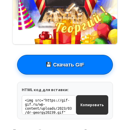
Скачать GIF
HTML код для вставки:
Копировать