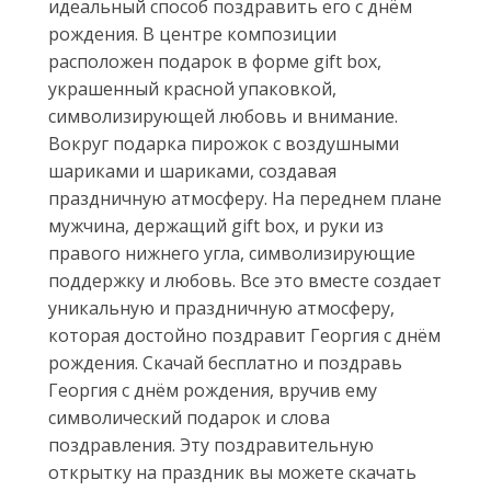
идеальный способ поздравить его с днём
рождения. В центре композиции
расположен подарок в форме gift box,
украшенный красной упаковкой,
символизирующей любовь и внимание.
Вокруг подарка пирожок с воздушными
шариками и шариками, создавая
праздничную атмосферу. На переднем плане
мужчина, держащий gift box, и руки из
правого нижнего угла, символизирующие
поддержку и любовь. Все это вместе создает
уникальную и праздничную атмосферу,
которая достойно поздравит Георгия с днём
рождения. Скачай бесплатно и поздравь
Георгия с днём рождения, вручив ему
символический подарок и слова
поздравления. Эту поздравительную
открытку на праздник вы можете скачать