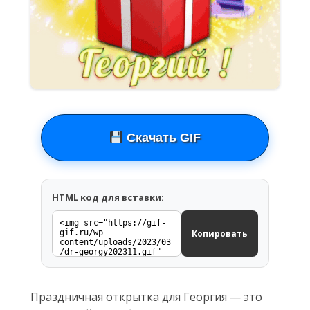
Скачать GIF
HTML код для вставки:
Копировать
Праздничная открытка для Георгия — это