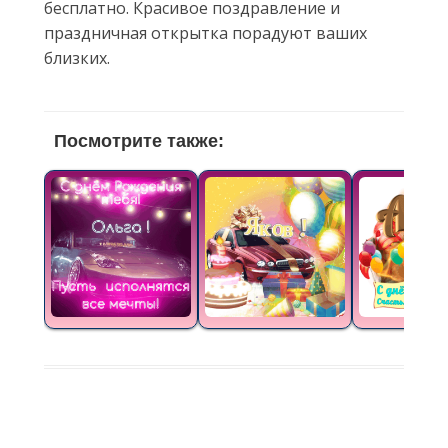
бесплатно. Красивое поздравление и
праздничная открытка порадуют ваших
близких.
Посмотрите также: