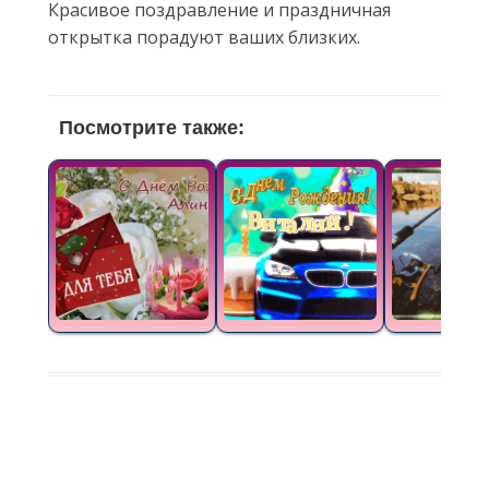
Красивое поздравление и праздничная
открытка порадуют ваших близких.
Посмотрите также: