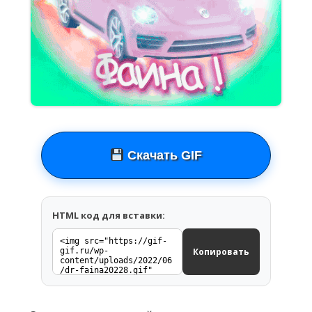
Скачать GIF
HTML код для вставки:
Копировать