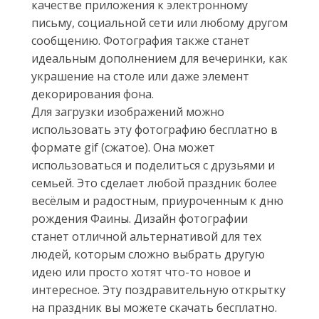
качестве приложения к электронному
письму, социальной сети или любому другом
сообщению. Фотография также станет
идеальным дополнением для вечеринки, как
украшение на столе или даже элемент
декорирования фона.
Для загрузки изображений можно
использовать эту фотографию бесплатно в
формате gif (сжатое). Она может
использоваться и поделиться с друзьями и
семьей. Это сделает любой праздник более
весёлым и радостным, приуроченным к дню
рождения Фаины. Дизайн фотографии
станет отличной альтернативой для тех
людей, которым сложно выбрать другую
идею или просто хотят что-то новое и
интересное. Эту поздравительную открытку
на праздник вы можете скачать бесплатно.