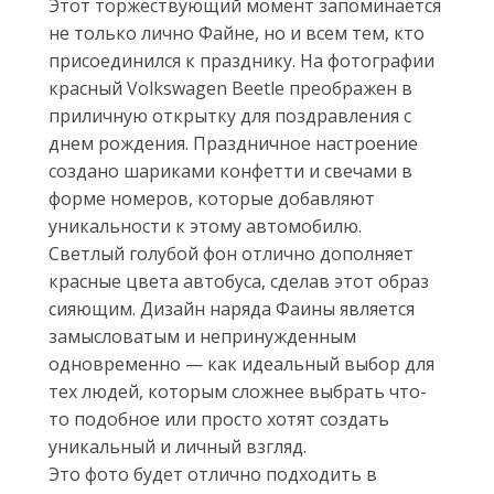
Этот торжествующий момент запоминается
не только лично Файне, но и всем тем, кто
присоединился к празднику. На фотографии
красный Volkswagen Beetle преображен в
приличную открытку для поздравления с
днем рождения. Праздничное настроение
создано шариками конфетти и свечами в
форме номеров, которые добавляют
уникальности к этому автомобилю.
Светлый голубой фон отлично дополняет
красные цвета автобуса, сделав этот образ
сияющим. Дизайн наряда Фаины является
замысловатым и непринужденным
одновременно — как идеальный выбор для
тех людей, которым сложнее выбрать что-
то подобное или просто хотят создать
уникальный и личный взгляд.
Это фото будет отлично подходить в