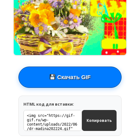
Скачать GIF
HTML код для вставки:
Копировать