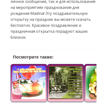
личное сообщение, так и для использования
на мероприятиях празднования дня
рождения Madina! Эту поздравительную
открытку на праздник вы можете скачать
бесплатно. Красивое поздравление и
праздничная открытка порадуют ваших
близких.
Посмотрите также: