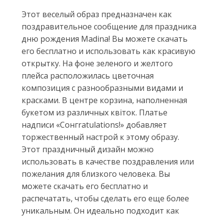
Этот веселый образ предназначен как
поздравительное сообщение для праздника
дню рождения Madina! Вы можете скачать
его бесплатно и использовать как красивую
открытку. На фоне зеленого и желтого
плейса расположилась цветочная
композиция с разнообразными видами и
красками. В центре корзина, наполненная
букетом из различных квіток. Платье
надписи «Сoнгratulations!» добавляет
торжественный настрой к этому образу.
Этот праздничный дизайн можно
использовать в качестве поздравления или
пожелания для близкого человека. Вы
можете скачать его бесплатно и
распечатать, чтобы сделать его еще более
уникальным. Он идеально подходит как