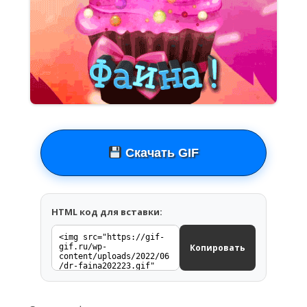
Скачать GIF
HTML код для вставки:
Копировать