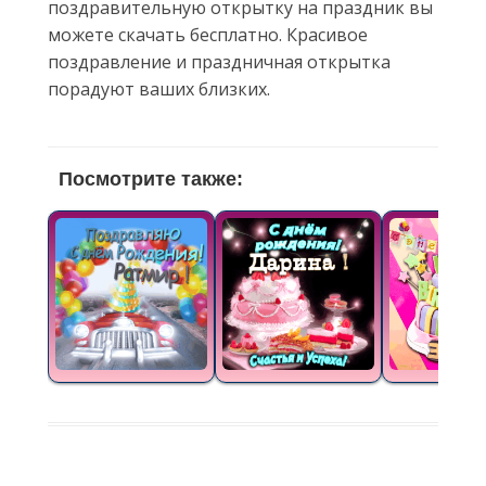
поздравительную открытку на праздник вы
можете скачать бесплатно. Красивое
поздравление и праздничная открытка
порадуют ваших близких.
Посмотрите также: