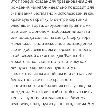
Этот график создан для празднования дня
рождения Faine! Он идеально подходит для
скачивания бесплатно и использования как
красивую открытку. В центре картинки
блестящая торта, окруженная приятными
цветами в фоновом изображении заката
или восхода солнца на свету. Сверху торт
маленькое графическое воспроизведение
свечи, добавляя шарм и торжественность
этой веселой открытке для Фаины. Вы
можете использовать эту картинку как
личную поздравительную карту с
завлекательным дизайном или скачать ее
бесплатно в качестве красивого
графического изображения по случаю дня
рождения. Это отличный способ выразить
теплые чувства и желания к любимому
человеку, празднуя их день рождениия! Эту