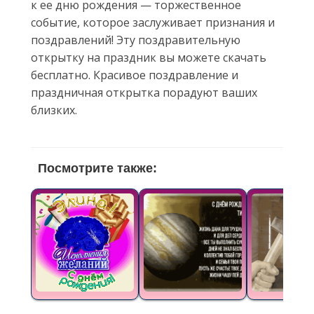
к ее дню рождения — торжественное
событие, которое заслуживает признания и
поздравлений! Эту поздравительную
открытку на праздник вы можете скачать
бесплатно. Красивое поздравление и
праздничная открытка порадуют ваших
близких.
Посмотрите также: