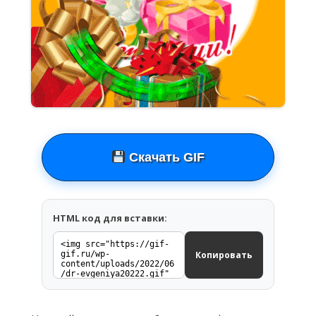
Скачать GIF
HTML код для вставки:
Копировать